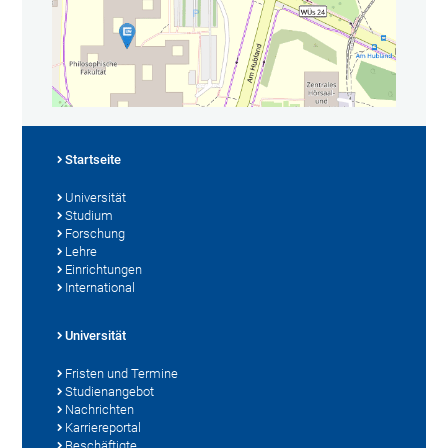
Startseite
Universität
Studium
Forschung
Lehre
Einrichtungen
International
Universität
Fristen und Termine
Studienangebot
Nachrichten
Karriereportal
Beschäftigte