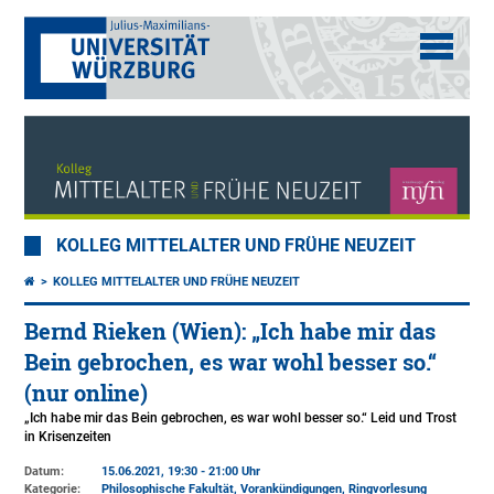
KOLLEG MITTELALTER UND FRÜHE NEUZEIT
KOLLEG MITTELALTER UND FRÜHE NEUZEIT
Bernd Rieken (Wien): „Ich habe mir das
Bein gebrochen, es war wohl besser so.“
(nur online)
„Ich habe mir das Bein gebrochen, es war wohl besser so.“ Leid und Trost
in Krisenzeiten
Datum:
15.06.2021, 19:30 - 21:00 Uhr
Kategorie:
Philosophische Fakultät, Vorankündigungen, Ringvorlesung