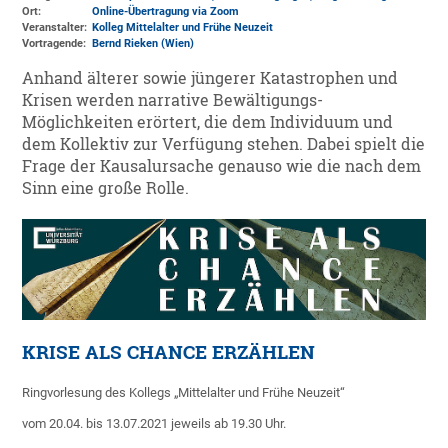
Ort:
Online-Übertragung via Zoom
Veranstalter:
Kolleg Mittelalter und Frühe Neuzeit
Vortragende:
Bernd Rieken (Wien)
Anhand älterer sowie jüngerer Katastrophen und
Krisen werden narrative Bewältigungs-
Möglichkeiten erörtert, die dem Individuum und
dem Kollektiv zur Verfügung stehen. Dabei spielt die
Frage der Kausalursache genauso wie die nach dem
Sinn eine große Rolle.
KRISE ALS CHANCE ERZÄHLEN
Ringvorlesung des Kollegs „Mittelalter und Frühe Neuzeit“
vom 20.04. bis 13.07.2021 jeweils ab 19.30 Uhr.