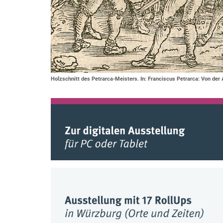
Holzschnitt des Petrarca-Meisters. In: Franciscus Petrarca: Von der