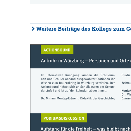
Weitere Beiträge des Kollegs zum 