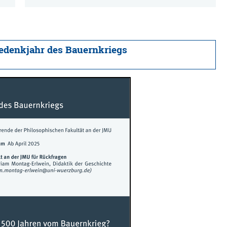
Gedenkjahr des Bauernkriegs