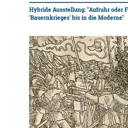
Hybride Ausstellung: "Aufruhr oder
'Bauernkrieges' bis in die Moderne"