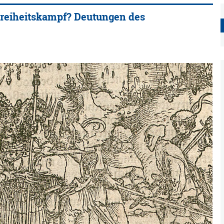
 Freiheitskampf? Deutungen des