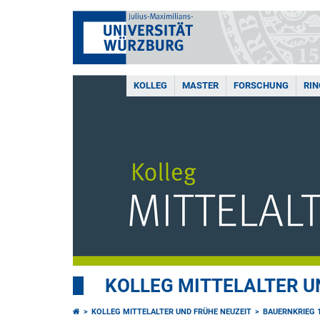
KOLLEG
MASTER
FORSCHUNG
RI
KOLLEG MITTELALTER U
KOLLEG MITTELALTER UND FRÜHE NEUZEIT
BAUERNKRIEG 1