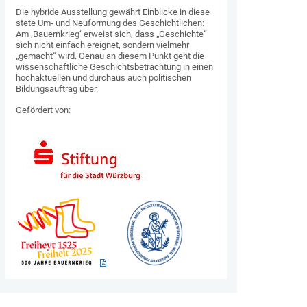
Die hybride Ausstellung gewährt Einblicke in diese
stete Um- und Neuformung des Geschichtlichen:
Am ‚Bauernkrieg‘ erweist sich, dass „Geschichte“
sich nicht einfach ereignet, sondern vielmehr
„gemacht“ wird. Genau an diesem Punkt geht die
wissenschaftliche Geschichtsbetrachtung in einen
hochaktuellen und durchaus auch politischen
Bildungsauftrag über.
Gefördert von: