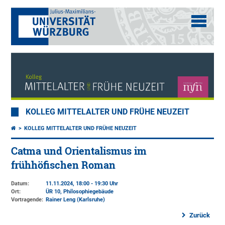
KOLLEG MITTELALTER UND FRÜHE NEUZEIT
KOLLEG MITTELALTER UND FRÜHE NEUZEIT
Catma und Orientalismus im
frühhöfischen Roman
Datum:
11.11.2024, 18:00 - 19:30 Uhr
Ort:
ÜR 10, Philosophiegebäude
Vortragende:
Rainer Leng (Karlsruhe)
Zurück