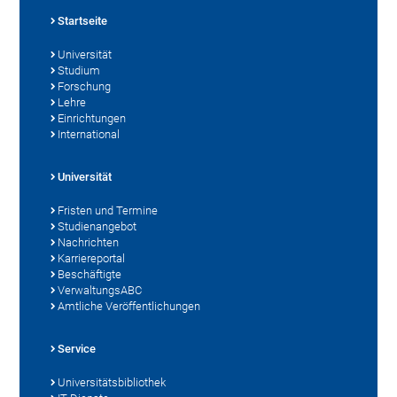
Startseite
Universität
Studium
Forschung
Lehre
Einrichtungen
International
Universität
Fristen und Termine
Studienangebot
Nachrichten
Karriereportal
Beschäftigte
VerwaltungsABC
Amtliche Veröffentlichungen
Service
Universitätsbibliothek