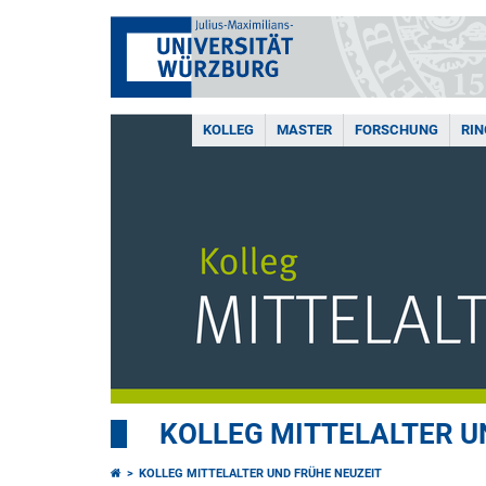
KOLLEG
MASTER
FORSCHUNG
RI
KOLLEG MITTELALTER U
KOLLEG MITTELALTER UND FRÜHE NEUZEIT