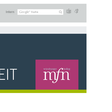
Intern