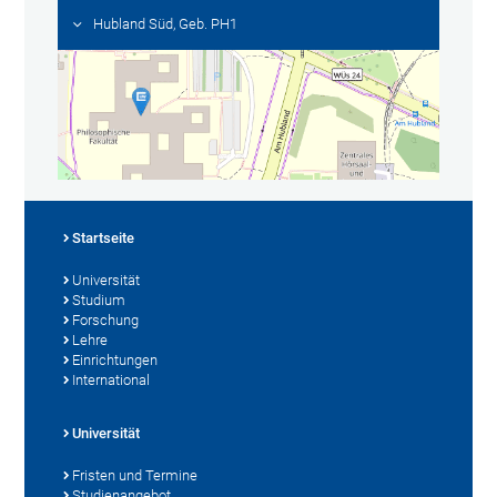
Hubland Süd, Geb. PH1
Startseite
Universität
Studium
Forschung
Lehre
Einrichtungen
International
Universität
Fristen und Termine
Studienangebot