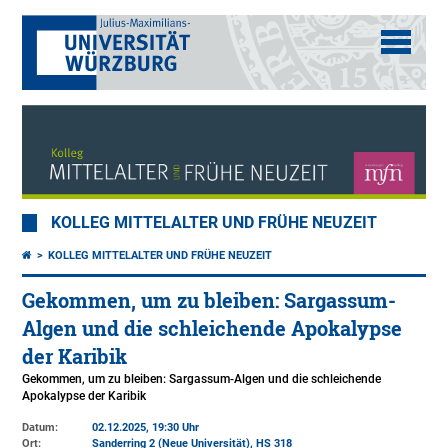
KOLLEG MITTELALTER UND FRÜHE NEUZEIT
KOLLEG MITTELALTER UND FRÜHE NEUZEIT
Gekommen, um zu bleiben: Sargassum-
Algen und die schleichende Apokalypse
der Karibik
Gekommen, um zu bleiben: Sargassum-Algen und die schleichende
Apokalypse der Karibik
Datum:
02.12.2025, 19:30 Uhr
Ort:
Sanderring 2 (Neue Universität)
, HS 318