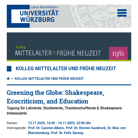
KOLLEG MITTELALTER UND FRÜHE NEUZEIT
KOLLEG MITTELALTER UND FRÜHE NEUZEIT
Greening the Globe: Shakespeare,
Ecocriticism, and Education
Tagung für Lehrende, Studierende, Theaterschaffende & Shakespeare-
Interessierte
Datum:
13.11.2025, 14:30 - 14.11.2025, 22:00 Uhr
Vortragende:
Prof. Dr. Carsten Albers, Prof. Dr. Kirsten Sandrock, Dr. Max von
Blanckenburg, Prof. Dr. Felix Sprang