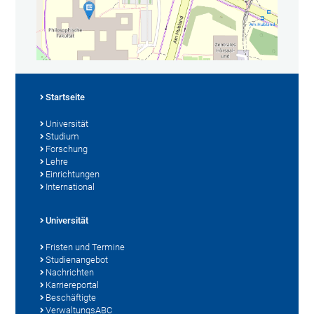
Startseite
Universität
Studium
Forschung
Lehre
Einrichtungen
International
Universität
Fristen und Termine
Studienangebot
Nachrichten
Karriereportal
Beschäftigte
VerwaltungsABC