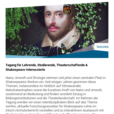
Tagung für Lehrende, Studierende, Theaterschaffende &
Shakespeare-Interessierte
Natur, Umwelt und Ökologie nehmen seit jeher einen zentralen Platz in
Shakespeares Werken ein. Seit einigen Jahren gewinnen diese
Themen, insbesondere im Hinblick auf Klimawandel,
Naturkatastrophen sowie der kurativen Kraft von Natur und Umwelt,
zunehmend an Bedeutung und finden verstärkt Einzug in
Bildungsinstitutionen und die Theaterlandschaft. Im Rahmen der
Tagung werden wir einen interdisziplinären Blick auf das Thema
werfen, aktuelle Forschungsansätze für Shakespeare-Lehre im
(Hoch-)Schulunterricht vorstellen und zu interaktivem Austausch mit