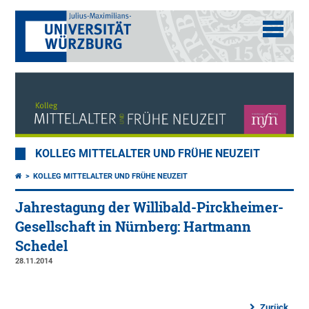
KOLLEG MITTELALTER UND FRÜHE NEUZEIT
KOLLEG MITTELALTER UND FRÜHE NEUZEIT
Jahrestagung der Willibald-Pirckheimer-
Gesellschaft in Nürnberg: Hartmann
Schedel
28.11.2014
Zurück