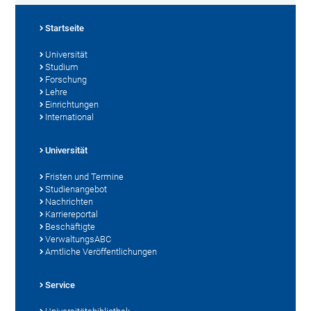
Startseite
Universität
Studium
Forschung
Lehre
Einrichtungen
International
Universität
Fristen und Termine
Studienangebot
Nachrichten
Karriereportal
Beschäftigte
VerwaltungsABC
Amtliche Veröffentlichungen
Service