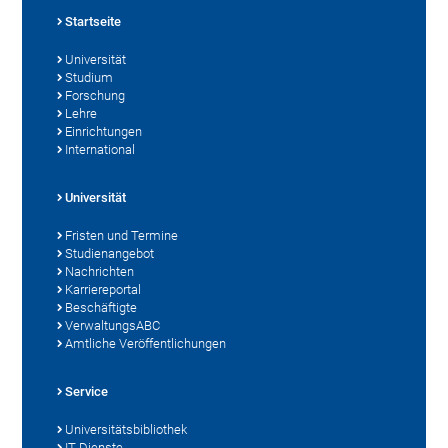
Startseite
Universität
Studium
Forschung
Lehre
Einrichtungen
International
Universität
Fristen und Termine
Studienangebot
Nachrichten
Karriereportal
Beschäftigte
VerwaltungsABC
Amtliche Veröffentlichungen
Service
Universitätsbibliothek
IT-Dienste