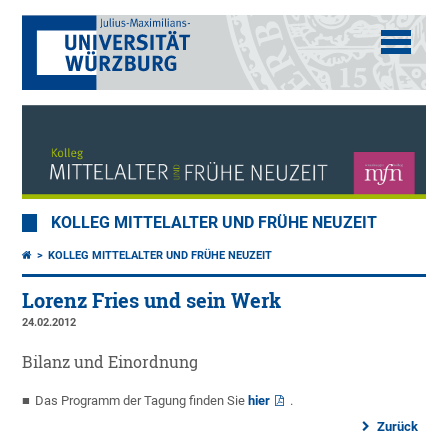
KOLLEG MITTELALTER UND FRÜHE NEUZEIT
KOLLEG MITTELALTER UND FRÜHE NEUZEIT
Lorenz Fries und sein Werk
24.02.2012
Bilanz und Einordnung
Das Programm der Tagung finden Sie
hier
.
Zurück