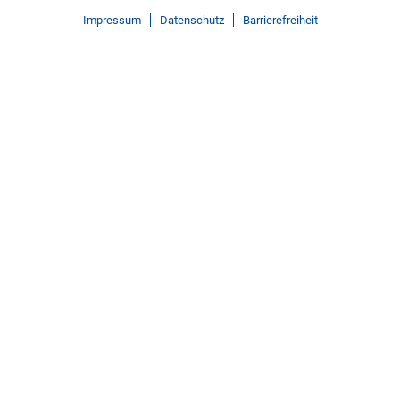
Impressum
Datenschutz
Barrierefreiheit