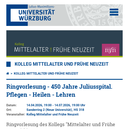
KOLLEG MITTELALTER UND FRÜHE NEUZEIT
KOLLEG MITTELALTER UND FRÜHE NEUZEIT
Ringvorlesung - 450 Jahre Juliusspital.
Pflegen - Heilen - Lehren
Datum:
14.04.2026, 19:00 - 14.07.2026, 19:00 Uhr
Ort:
Sanderring 2 (Neue Universität)
, HS 318
Veranstalter:
Kolleg Mittelalter und Frühe Neuzeit
Ringvorlesung des Kollegs "Mittelalter und Frühe