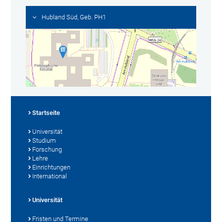
Hubland Süd, Geb. PH1
Startseite
Universität
Studium
Forschung
Lehre
Einrichtungen
International
Universität
Fristen und Termine