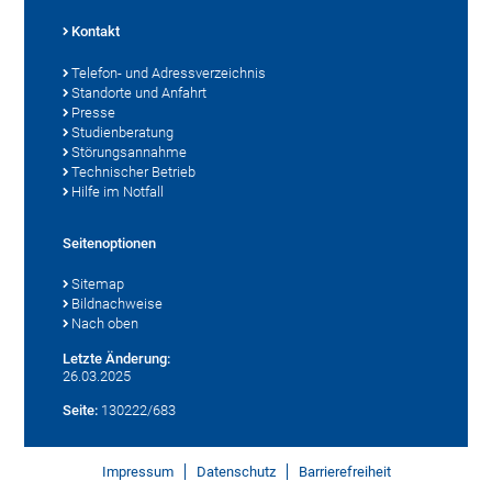
Kontakt
Telefon- und Adressverzeichnis
Standorte und Anfahrt
Presse
Studienberatung
Störungsannahme
Technischer Betrieb
Hilfe im Notfall
Seitenoptionen
Sitemap
Bildnachweise
Nach oben
Letzte Änderung:
26.03.2025
Seite:
130222/683
Impressum
Datenschutz
Barrierefreiheit