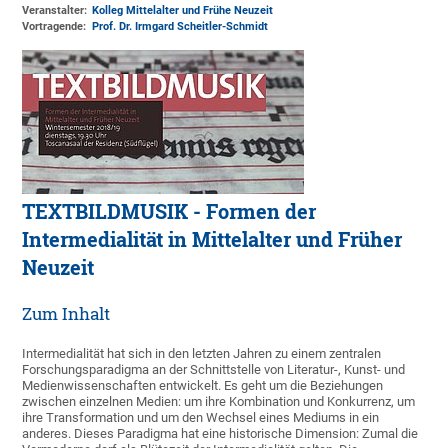
Veranstalter:
Kolleg Mittelalter und Frühe Neuzeit
Vortragende:
Prof. Dr. Irmgard Scheitler-Schmidt
TEXTBILDMUSIK - Formen der
Intermedialität in Mittelalter und Früher
Neuzeit
Zum Inhalt
Intermedialität hat sich in den letzten Jahren zu einem zentralen
Forschungsparadigma an der Schnittstelle von Literatur-, Kunst- und
Medienwissenschaften entwickelt. Es geht um die Beziehungen
zwischen einzelnen Medien: um ihre Kombination und Konkurrenz, um
ihre Transformation und um den Wechsel eines Mediums in ein
anderes. Dieses Paradigma hat eine historische Dimension: Zumal die