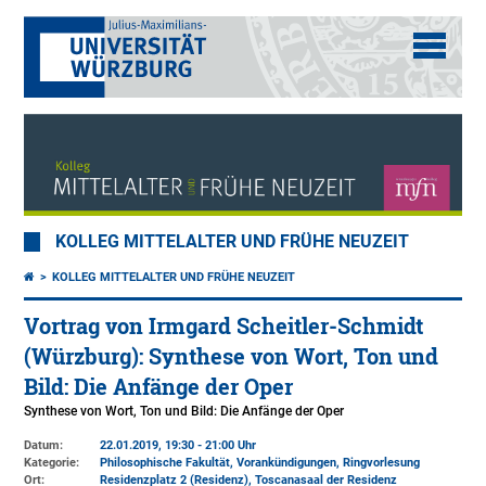
KOLLEG MITTELALTER UND FRÜHE NEUZEIT
KOLLEG MITTELALTER UND FRÜHE NEUZEIT
Vortrag von Irmgard Scheitler-Schmidt
(Würzburg): Synthese von Wort, Ton und
Bild: Die Anfänge der Oper
Synthese von Wort, Ton und Bild: Die Anfänge der Oper
Datum:
22.01.2019, 19:30 - 21:00 Uhr
Kategorie:
Philosophische Fakultät, Vorankündigungen, Ringvorlesung
Ort:
Residenzplatz 2 (Residenz)
, Toscanasaal der Residenz