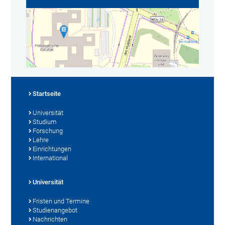
Startseite
Universität
Studium
Forschung
Lehre
Einrichtungen
International
Universität
Fristen und Termine
Studienangebot
Nachrichten