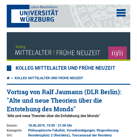
KOLLEG MITTELALTER UND FRÜHE NEUZEIT
KOLLEG MITTELALTER UND FRÜHE NEUZEIT
Vortrag von Ralf Jaumann (DLR Berlin):
"Alte und neue Theorien über die
Entstehung des Monds"
"Alte und neue Theorien über die Entstehung des Monds"
Datum:
18.06.2019, 19:30 - 21:00 Uhr
Kategorie:
Philosophische Fakultät, Vorankündigungen, Ringvorlesung
Ort:
Residenzplatz 2 (Residenz)
, Toscanasaal der Residenz