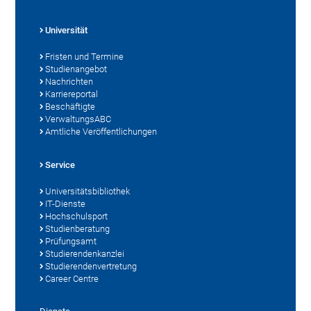
Universität
Fristen und Termine
Studienangebot
Nachrichten
Karriereportal
Beschäftigte
VerwaltungsABC
Amtliche Veröffentlichungen
Service
Universitätsbibliothek
IT-Dienste
Hochschulsport
Studienberatung
Prüfungsamt
Studierendenkanzlei
Studierendenvertretung
Career Centre