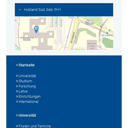
Hubland Süd, Geb. PH1
Startseite
Universität
Studium
Forschung
Lehre
Einrichtungen
International
Universität
Fristen und Termine