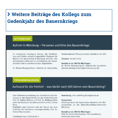
Weitere Beiträge des Kollegs zum
Gedenkjahr des Bauernkriegs