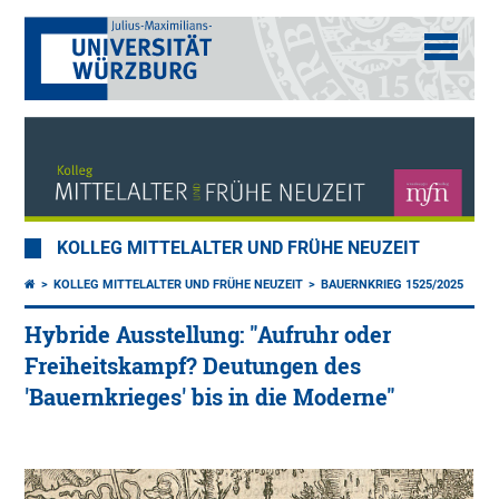
KOLLEG MITTELALTER UND FRÜHE NEUZEIT
KOLLEG MITTELALTER UND FRÜHE NEUZEIT
BAUERNKRIEG 1525/2025
Hybride Ausstellung: "Aufruhr oder
Freiheitskampf? Deutungen des
'Bauernkrieges' bis in die Moderne"