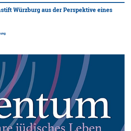
stift Würzburg aus der Perspektive eines
sung