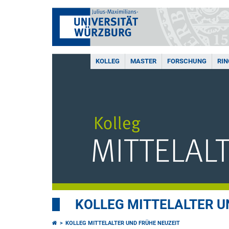
KOLLEG
MASTER
FORSCHUNG
RI
KOLLEG MITTELALTER U
KOLLEG MITTELALTER UND FRÜHE NEUZEIT