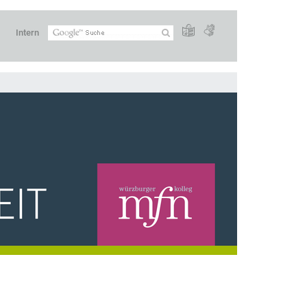
Intern