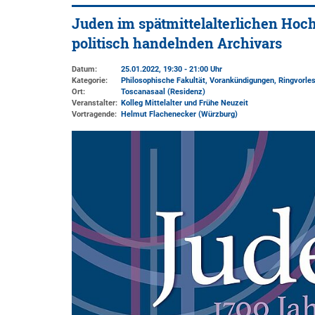
Juden im spätmittelalterlichen Hoch
politisch handelnden Archivars
Datum:
25.01.2022, 19:30 - 21:00 Uhr
Kategorie:
Philosophische Fakultät, Vorankündigungen, Ringvorle
Ort:
Toscanasaal (Residenz)
Veranstalter:
Kolleg Mittelalter und Frühe Neuzeit
Vortragende:
Helmut Flachenecker (Würzburg)